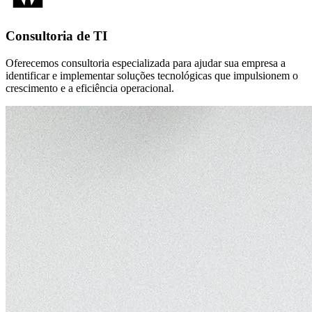
Consultoria de TI
Oferecemos consultoria especializada para ajudar sua empresa a
identificar e implementar soluções tecnológicas que impulsionem o
crescimento e a eficiência operacional.