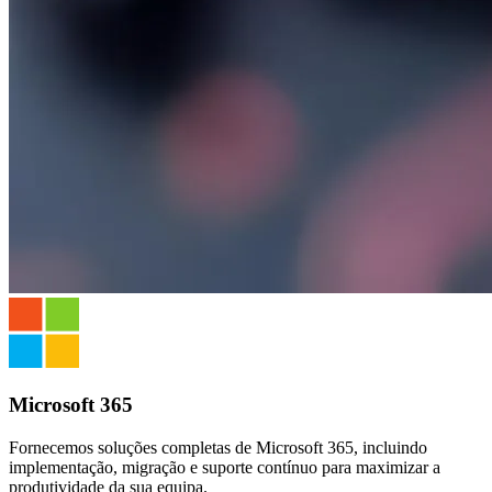
Microsoft 365
Fornecemos soluções completas de Microsoft 365, incluindo
implementação, migração e suporte contínuo para maximizar a
produtividade da sua equipa.