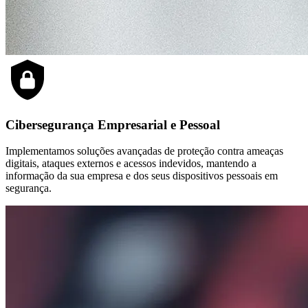
Cibersegurança Empresarial e Pessoal
Implementamos soluções avançadas de proteção contra ameaças
digitais, ataques externos e acessos indevidos, mantendo a
informação da sua empresa e dos seus dispositivos pessoais em
segurança.